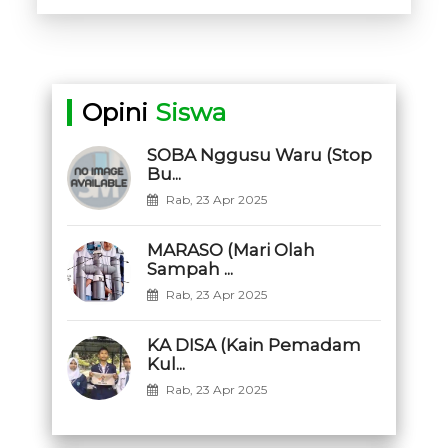
Opini
Siswa
SOBA Nggusu Waru (Stop
Bu...
Rab, 23 Apr 2025
MARASO (Mari Olah
Sampah ...
Rab, 23 Apr 2025
KA DISA (Kain Pemadam
Kul...
Rab, 23 Apr 2025