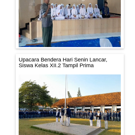
Upacara Bendera Hari Senin Lancar,
Siswa Kelas XII.2 Tampil Prima