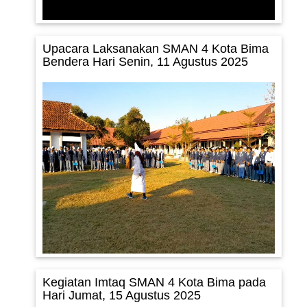
Upacara Laksanakan SMAN 4 Kota Bima
Bendera Hari Senin, 11 Agustus 2025
Kegiatan Imtaq SMAN 4 Kota Bima pada
Hari Jumat, 15 Agustus 2025