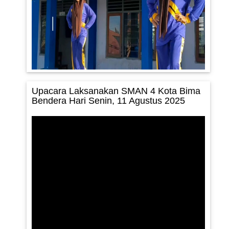
Upacara Laksanakan SMAN 4 Kota Bima
Bendera Hari Senin, 11 Agustus 2025