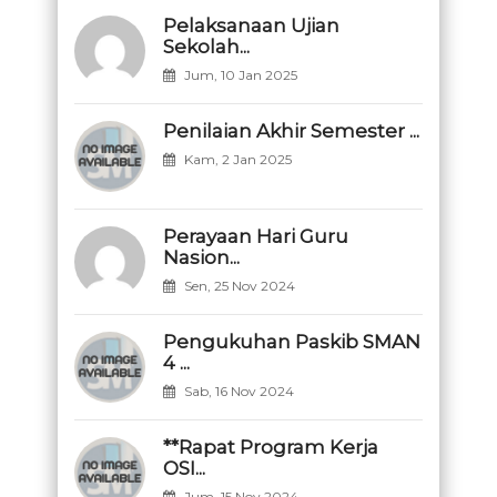
Pelaksanaan Ujian
Sekolah...
Jum, 10 Jan 2025
Penilaian Akhir Semester ...
Kam, 2 Jan 2025
Perayaan Hari Guru
Nasion...
Sen, 25 Nov 2024
Pengukuhan Paskib SMAN
4 ...
Sab, 16 Nov 2024
**Rapat Program Kerja
OSI...
Jum, 15 Nov 2024